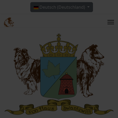
Sprache auswählen
Deutsch (Deutschland)