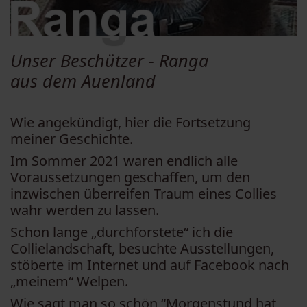
Unser Beschützer - Ranga
aus dem Auenland
Wie angekündigt, hier die Fortsetzung
meiner Geschichte.
Im Sommer 2021 waren endlich alle
Voraussetzungen geschaffen, um den
inzwischen überreifen Traum eines Collies
wahr werden zu lassen.
Schon lange „durchforstete“ ich die
Collielandschaft, besuchte Ausstellungen,
stöberte im Internet und auf Facebook nach
„meinem“ Welpen.
Wie sagt man so schön “Morgenstund hat