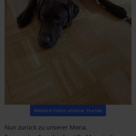
Weitere Fotos unserer Hunde
Nun zurück zu unserer Mona.