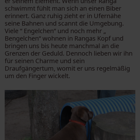
er seinem Element. Wenn unser Ranga
schwimmt fühlt man sich an einen Biber
erinnert. Ganz ruhig zieht er in Ufernähe
seine Bahnen und scannt die Umgebung.
Viele “ Engelchen“ und noch mehr „
Bengelchen“ wohnen in Rangas Kopf und
bringen uns bis heute manchmal an die
Grenzen der Geduld. Dennoch lieben wir ihn
für seinen Charme und sein
Draufgängertum, womit er uns regelmäßig
um den Finger wickelt.