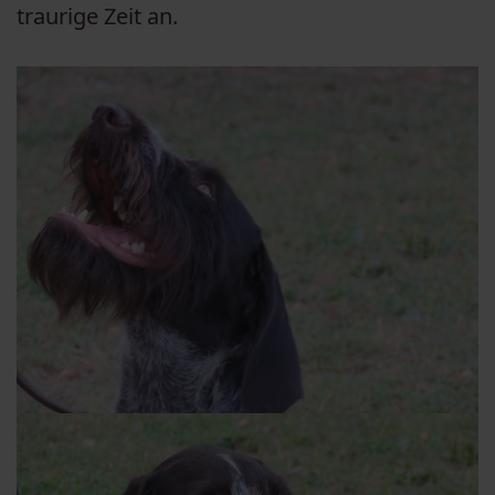
traurige Zeit an.