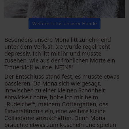
Weitere Fotos unserer Hunde
Besonders unsere Mona litt zunehmend
unter dem Verlust, sie wurde regelrecht
depressiv. Ich litt mit ihr und musste
zusehen, wie aus der fröhlichen Motte ein
Trauerkloß wurde. NEIN!!!
Der Entschluss stand fest, es musste etwas
passieren. Da Mona sich wie gesagt,
inzwischen zu einer kleinen Schönheit
entwickelt hatte, holte ich mir beim
„Rudelchef“, meinem Göttergatten, das
Einverständnis ein, eine weitere kleine
Colliedame anzuschaffen. Denn Mona
brauchte etwas zum kuscheln und spielen