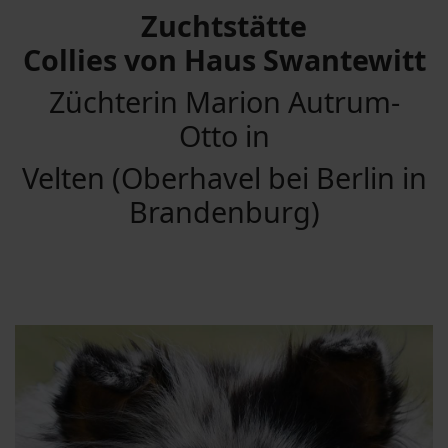
Zuchtstätte
Collies von Haus Swantewitt
Züchterin Marion Autrum-
Otto in
Velten (Oberhavel bei Berlin in
Brandenburg)