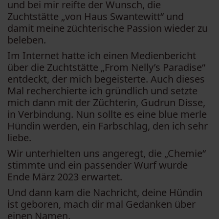
und bei mir reifte der Wunsch, die
Zuchtstätte „von Haus Swantewitt“ und
damit meine züchterische Passion wieder zu
beleben.
Im Internet hatte ich einen Medienbericht
über die Zuchtstätte „From Nelly’s Paradise“
entdeckt, der mich begeisterte. Auch dieses
Mal recherchierte ich gründlich und setzte
mich dann mit der Züchterin, Gudrun Disse,
in Verbindung. Nun sollte es eine blue merle
Hündin werden, ein Farbschlag, den ich sehr
liebe.
Wir unterhielten uns angeregt, die „Chemie“
stimmte und ein passender Wurf wurde
Ende März 2023 erwartet.
Und dann kam die Nachricht, deine Hündin
ist geboren, mach dir mal Gedanken über
einen Namen.