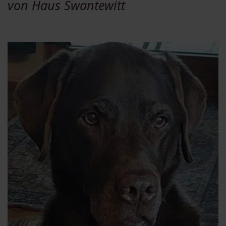
von Haus Swantewitt