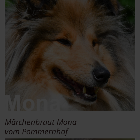
Märchenbraut Mona
vom Pommernhof