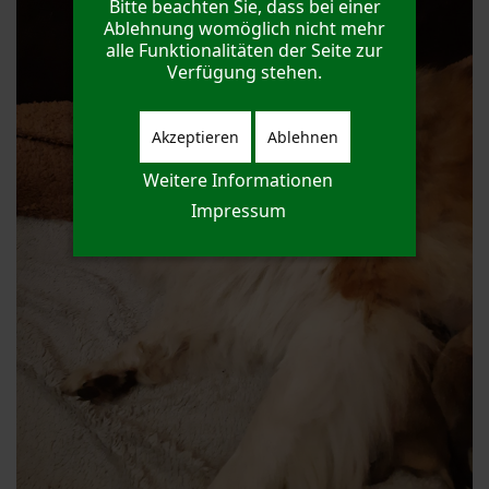
Bitte beachten Sie, dass bei einer
Ablehnung womöglich nicht mehr
alle Funktionalitäten der Seite zur
Verfügung stehen.
Akzeptieren
Ablehnen
Weitere Informationen
Impressum