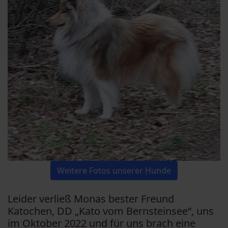
Weitere Fotos unserer Hunde
Leider verließ Monas bester Freund
Katochen, DD „Kato vom Bernsteinsee“, uns
im Oktober 2022 und für uns brach eine