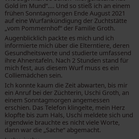
Gold im Mund“…. Und so stieß ich an einem
frühen Sonntagmorgen Ende August 2021
auf eine Wurfankündigung der Zuchtstätte
„vom Pommernhof“ der Familie Groth.
Augenblicklich packte es mich und ich
informierte mich über die Elterntiere, deren
Gesundheitswerte und studierte umfassend
ihre Ahnentafeln. Nach 2 Stunden stand für
mich fest, aus diesem Wurf muss es ein
Colliemädchen sein.
Ich konnte kaum die Zeit abwarten, bis mir
ein Anruf bei der Züchterin, Uschi Groth, an
einem Sonntagmorgen angemessen
erschien. Das Telefon klingelte, mein Herz
klopfte bis zum Hals, Uschi meldete sich und
irgendwie brauchte es nicht viele Worte,
dann war die „Sache“ abgemacht.