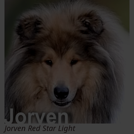
Jorven Red Star Light